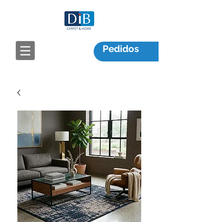
Pedidos