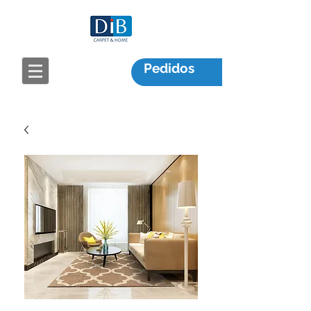
Pedidos