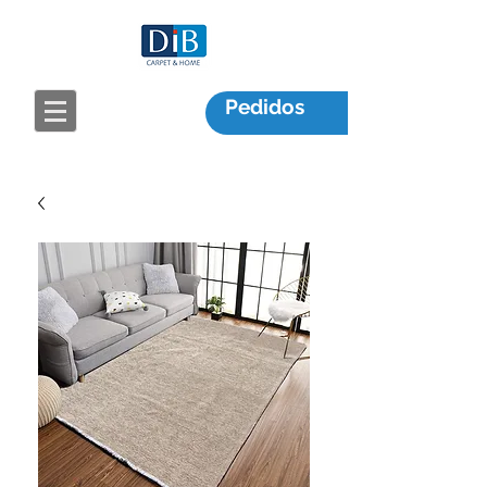
Pedidos