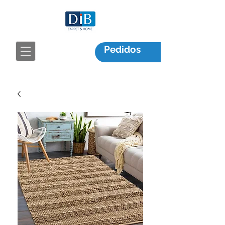
Pedidos