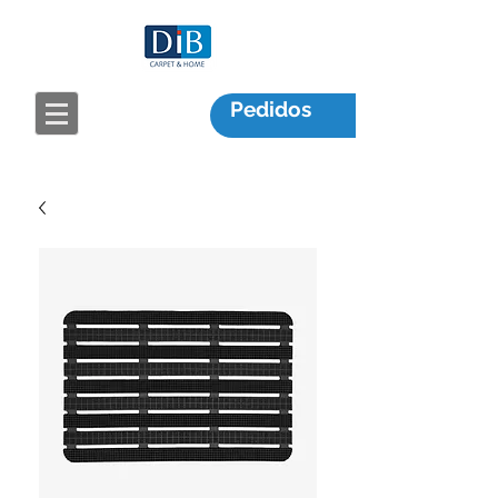
Pedidos