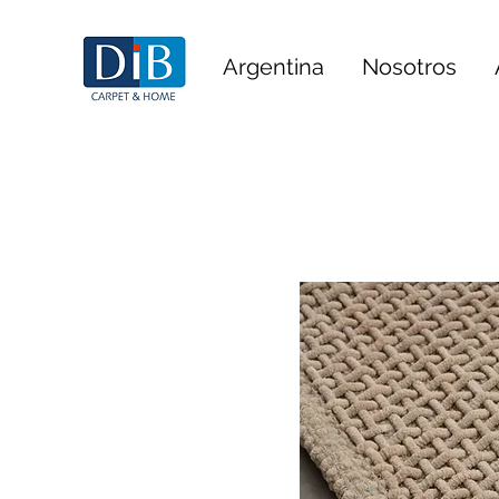
Argentina
Nosotros