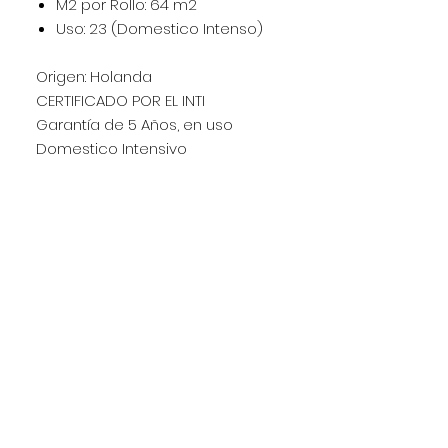
M2 por Rollo: 64 m2
Uso: 23 (Domestico Intenso)
Origen: Holanda
CERTIFICADO POR EL INTI
Garantía de 5 Años, en uso
Domestico Intensivo