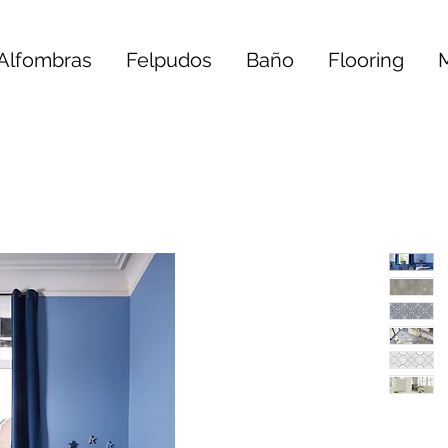
Alfombras
Felpudos
Baño
Flooring