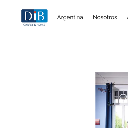
Argentina
Nosotros