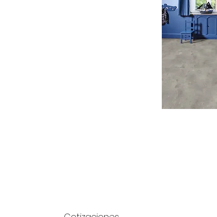
Cotizaciones